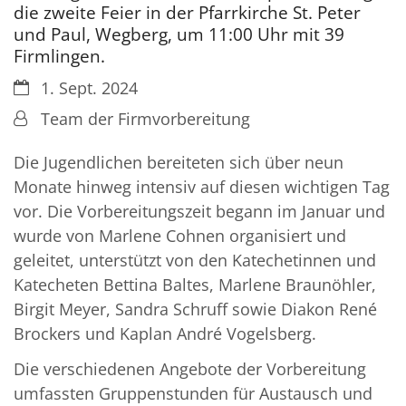
die zweite Feier in der Pfarrkirche St. Peter
und Paul, Wegberg, um 11:00 Uhr mit 39
Firmlingen.
Datum:
1. Sept. 2024
Von:
Team der Firmvorbereitung
Die Jugendlichen bereiteten sich über neun
Monate hinweg intensiv auf diesen wichtigen Tag
vor. Die Vorbereitungszeit begann im Januar und
wurde von Marlene Cohnen organisiert und
geleitet, unterstützt von den Katechetinnen und
Katecheten Bettina Baltes, Marlene Braunöhler,
Birgit Meyer, Sandra Schruff sowie Diakon René
Brockers und Kaplan André Vogelsberg.
Die verschiedenen Angebote der Vorbereitung
umfassten Gruppenstunden für Austausch und