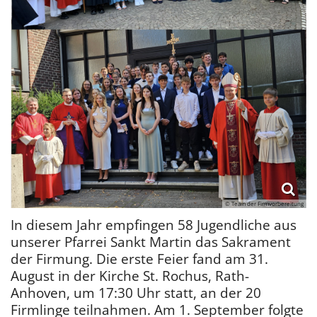
© Team der Firmvorbereitung
In diesem Jahr empfingen 58 Jugendliche aus
unserer Pfarrei Sankt Martin das Sakrament
der Firmung. Die erste Feier fand am 31.
August in der Kirche St. Rochus, Rath-
Anhoven, um 17:30 Uhr statt, an der 20
Firmlinge teilnahmen. Am 1. September folgte