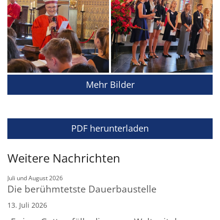
Mehr Bilder
PDF herunterladen
Weitere Nachrichten
:
Juli und August 2026
Die berühmtetste Dauerbaustelle
13. Juli 2026