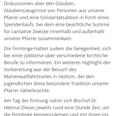
Diskussionen über den Glauben,
Glaubenszeugnisse von Personen aus unserer
Pfarrei und eine Solidaritätsaktion in Form eines
Spendenlaufs, bei dem eine beachtliche Summe
für caritative Zwecke innerhalb und außerhalb
unserer Pfarrei zusammenkam.
Die Firmlinge hatten zudem die Gelegenheit, sich
bei einer Jobbörse über verschiedene kirchliche
Berufe zu informieren. Ein weiteres Highlight der
Vorbereitung war der Besuch des
Marienwallfahrtsortes in Holtum, der den
Jugendlichen diese besondere Tradition unserer
Pfarrei näherbrachte.
Am Tag der Firmung nahm sich Bischof Dr.
Helmut Dieser jeweils rund eine Stunde Zeit, um
die Firmlinge kennenzulernen und mit ihnen ins