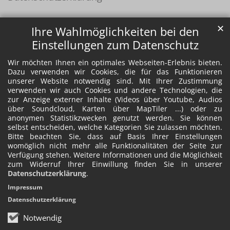
✕
Ihre Wahlmöglichkeiten bei den
Einstellungen zum Datenschutz
Wir möchten Ihnen ein optimales Webseiten-Erlebnis bieten.
Dazu verwenden wir Cookies, die für das Funktionieren
unserer Website notwendig sind. Mit Ihrer Zustimmung
verwenden wir auch Cookies und andere Technologien, die
zur Anzeige externer Inhalte (Videos über Youtube, Audios
über Soundcloud, Karten über MapTiler ...) oder zu
anonymen Statistikzwecken genutzt werden. Sie können
selbst entscheiden, welche Kategorien Sie zulassen möchten.
Bitte beachten Sie, dass auf Basis Ihrer Einstellungen
womöglich nicht mehr alle Funktionalitäten der Seite zur
Verfügung stehen. Weitere Informationen und die Möglichkeit
zum Widerruf Ihrer Einwillung finden Sie in unserer
Datenschutzerklärung
.
Impressum
Datenschutzerklärung
Notwendig