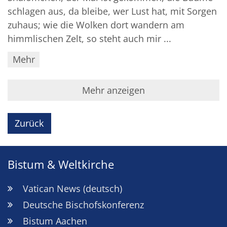
schlagen aus, da bleibe, wer Lust hat, mit Sorgen
zuhaus; wie die Wolken dort wandern am
himmlischen Zelt, so steht auch mir ...
Mehr
Mehr anzeigen
Zurück
Bistum & Weltkirche
Vatican News (deutsch)
Deutsche Bischofskonferenz
Bistum Aachen