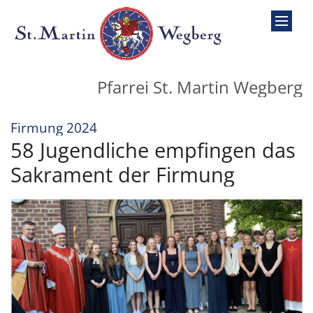
Zum Inhalt springen
Pfarrei St. Martin Wegberg
:
Firmung 2024
58 Jugendliche empfingen das
Sakrament der Firmung