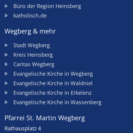
Büro der Region Heinsberg
katholisch.de
Wegberg & mehr
Stadt Wegberg
Kreis Heinsberg
Caritas Wegberg
Evangelische Kirche in Wegberg
Evangelische Kirche in Waldniel
Evangelische Kirche in Erkelenz
Evangelische Kirche in Wassenberg
Pfarrei St. Martin Wegberg
Rathausplatz 4