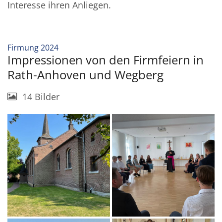
Interesse ihren Anliegen.
:
Firmung 2024
Impressionen von den Firmfeiern in
Rath-Anhoven und Wegberg
14 Bilder