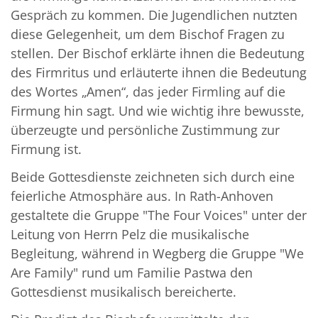
Gespräch zu kommen. Die Jugendlichen nutzten
diese Gelegenheit, um dem Bischof Fragen zu
stellen. Der Bischof erklärte ihnen die Bedeutung
des Firmritus und erläuterte ihnen die Bedeutung
des Wortes „Amen“, das jeder Firmling auf die
Firmung hin sagt. Und wie wichtig ihre bewusste,
überzeugte und persönliche Zustimmung zur
Firmung ist.
Beide Gottesdienste zeichneten sich durch eine
feierliche Atmosphäre aus. In Rath-Anhoven
gestaltete die Gruppe "The Four Voices" unter der
Leitung von Herrn Pelz die musikalische
Begleitung, während in Wegberg die Gruppe "We
Are Family" rund um Familie Pastwa den
Gottesdienst musikalisch bereicherte.