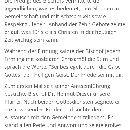
Die Predigt des Bischofs vermittelte den
Jugendlichen, was es bedeutet, den Glauben in
Gemeinschaft und mit Achtsamkeit sowie
Respekt zu leben. Anhand der Zehn Gebote zeigte
er auf, was für sie als Christen in der heutigen
Zeit wichtig sein kann.
Während der Firmung salbte der Bischof jedem
Firmling mit kostbaren Chrisamöl die Stirn und
sprach die Worte: "Sei besiegelt durch die Gabe
Gottes, den Heiligen Geist. Der Friede sei mit dir."
Zum ersten Mal seit seiner Amtseinführung
besuchte Bischof Dr. Helmut Dieser unsere
Pfarrei. Nach beiden Gottesdiensten segnete er
die anwesenden Kinder und suchte den
Austausch mit den Gemeindemitgliedern. Er
stand allen Rede und Antwort und zeigte großes