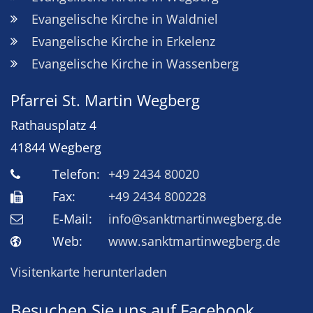
Evangelische Kirche in Waldniel
Evangelische Kirche in Erkelenz
Evangelische Kirche in Wassenberg
Pfarrei St. Martin Wegberg
Rathausplatz 4
41844
Wegberg
Telefon:
+49 2434 80020
Fax:
+49 2434 800228
E-Mail:
info@sanktmartinwegberg.de
Web:
www.sanktmartinwegberg.de
Visitenkarte herunterladen
Besuchen Sie uns auf Facebook