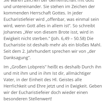
und untereinander. Sie stehen im Zeichen der
kommenden Herrschaft Gottes. In jeder
Eucharistiefeier wird „offenbar, was einmal sein
wird, wenn Gott alles in allem ist“. So schreibt
Johannes „Wer von diesem Brote isst, wird in
Ewigkeit nicht sterben.“ (Joh. 6,49 – 50.58) Die
Eucharistie ist deshalb mehr als ein bloßes Mahl.
Seit dem 2. Jahrhundert sprechen wir von „der
Danksagung“.
Im „Großen Lobpreis“ heißt es deshalb Durch ihn
und mit ihm und in ihm Ist dir, allmächtiger
Vater, in der Einheit des Hl. Geistes alle
Herrlichkeit und Ehre jetzt und in Ewigkeit. Geben
wir der Eucharistiefeier doch wieder einen
besonderen Stellenwert!