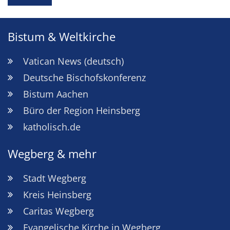
Bistum & Weltkirche
Vatican News (deutsch)
Deutsche Bischofskonferenz
Bistum Aachen
Büro der Region Heinsberg
katholisch.de
Wegberg & mehr
Stadt Wegberg
Kreis Heinsberg
Caritas Wegberg
Evangelische Kirche in Wegberg