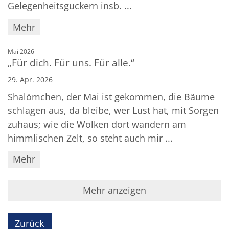
Gelegenheitsguckern insb. ...
Mehr
:
Mai 2026
„Für dich. Für uns. Für alle.“
29. Apr. 2026
Shalömchen, der Mai ist gekommen, die Bäume
schlagen aus, da bleibe, wer Lust hat, mit Sorgen
zuhaus; wie die Wolken dort wandern am
himmlischen Zelt, so steht auch mir ...
Mehr
Mehr anzeigen
Zurück