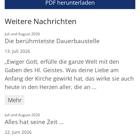
PDF herunterladen
Weitere Nachrichten
:
Juli und August 2026
Die berühmtetste Dauerbaustelle
13. Juli 2026
„Ewiger Gott, erfülle die ganze Welt mit den
Gaben des Hl. Geistes. Was deine Liebe am
Anfang der Kirche gewirkt hat, das wirke sie auch
heute in den Herzen aller, die an ...
Mehr
:
Juli und August 2026
Alles hat seine Zeit …
22. Juni 2026