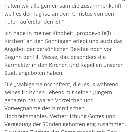
halten wir alle gemeinsam die Zusammenkunft,
weil es der Tag ist, an dem Christus von den
Toten auferstanden ist!“
Ich habe in meiner Kindheit „proppevolle(!)
Kirchen“ an den Sonntagen erlebt und auch das
Angebot der persönlichen Beichte noch vor
Beginn der Hl. Messe, das besonders die
Karmeliter in den Kirchen und Kapellen unserer
Stadt angeboten haben.
Die „Mahlgemeinschaften“, die Jesus während
seines irdischen Lebens mit seinen Jüngern
gehalten hat, waren Vorzeichen und
Vorwegnahme des himmlischen
Hochzeitsmahles. Verherrlichung Gottes und
Vergebung der Sünden gehörten eng zusammen.
Sie waren Zeichen der Gemeinschaft mit Gott