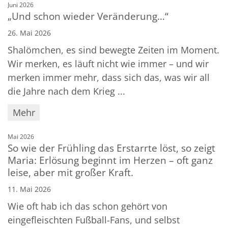
:
Juni 2026
„Und schon wieder Veränderung…“
26. Mai 2026
Shalömchen, es sind bewegte Zeiten im Moment.
Wir merken, es läuft nicht wie immer – und wir
merken immer mehr, dass sich das, was wir all
die Jahre nach dem Krieg ...
Mehr
:
Mai 2026
So wie der Frühling das Erstarrte löst, so zeigt
Maria: Erlösung beginnt im Herzen – oft ganz
leise, aber mit großer Kraft.
11. Mai 2026
Wie oft hab ich das schon gehört von
eingefleischten Fußball-Fans, und selbst