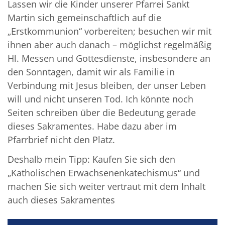
Lassen wir die Kinder unserer Pfarrei Sankt
Martin sich gemeinschaftlich auf die
„Erstkommunion“ vorbereiten; besuchen wir mit
ihnen aber auch danach – möglichst regelmäßig
Hl. Messen und Gottesdienste, insbesondere an
den Sonntagen, damit wir als Familie in
Verbindung mit Jesus bleiben, der unser Leben
will und nicht unseren Tod. Ich könnte noch
Seiten schreiben über die Bedeutung gerade
dieses Sakramentes. Habe dazu aber im
Pfarrbrief nicht den Platz.
Deshalb mein Tipp: Kaufen Sie sich den
„Katholischen Erwachsenenkatechismus“ und
machen Sie sich weiter vertraut mit dem Inhalt
auch dieses Sakramentes