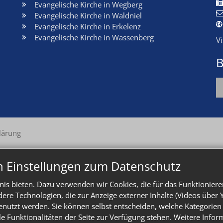
Evangelische Kirche in Wegberg
Evangelische Kirche in Waldniel
Evangelische Kirche in Erkelenz
Evangelische Kirche in Wassenberg
V
B
lärung
n Einstellungen zum Datenschutz
is bieten. Dazu verwenden wir Cookies, die für das Funktioniere
e Technologien, die zur Anzeige externer Inhalte (Videos über 
enutzt werden. Sie können selbst entscheiden, welche Kategorien 
le Funktionalitäten der Seite zur Verfügung stehen. Weitere Info