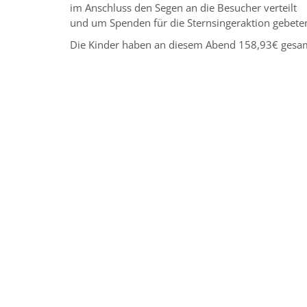
im Anschluss den Segen an die Besucher verteilt
und um Spenden für die Sternsingeraktion gebete
Die Kinder haben an diesem Abend 158,93€ gesa