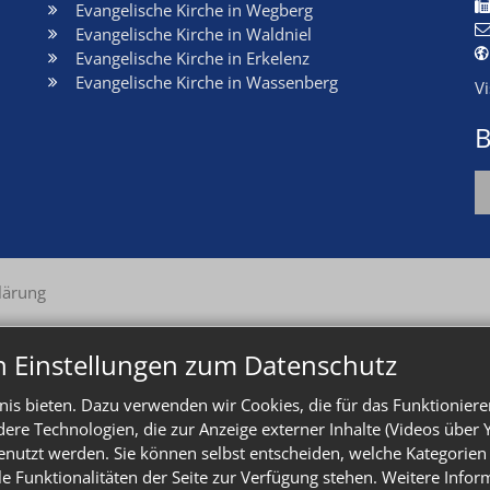
Evangelische Kirche in Wegberg
Evangelische Kirche in Waldniel
Evangelische Kirche in Erkelenz
Evangelische Kirche in Wassenberg
V
B
lärung
n Einstellungen zum Datenschutz
is bieten. Dazu verwenden wir Cookies, die für das Funktioniere
e Technologien, die zur Anzeige externer Inhalte (Videos über 
enutzt werden. Sie können selbst entscheiden, welche Kategorien 
le Funktionalitäten der Seite zur Verfügung stehen. Weitere Info