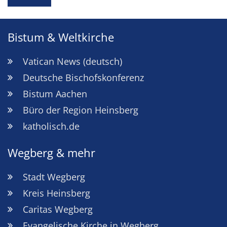
Bistum & Weltkirche
Vatican News (deutsch)
Deutsche Bischofskonferenz
Bistum Aachen
Büro der Region Heinsberg
katholisch.de
Wegberg & mehr
Stadt Wegberg
Kreis Heinsberg
Caritas Wegberg
Evangelische Kirche in Wegberg