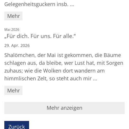
Gelegenheitsguckern insb. ...
Mehr
:
Mai 2026
„Für dich. Für uns. Für alle.“
29. Apr. 2026
Shalömchen, der Mai ist gekommen, die Bäume
schlagen aus, da bleibe, wer Lust hat, mit Sorgen
zuhaus; wie die Wolken dort wandern am
himmlischen Zelt, so steht auch mir ...
Mehr
Mehr anzeigen
Zurück