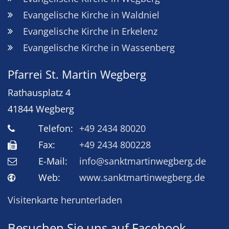
Evangelische Kirche in Waldniel
Evangelische Kirche in Erkelenz
Evangelische Kirche in Wassenberg
Pfarrei St. Martin Wegberg
Rathausplatz 4
41844
Wegberg
Telefon:
+49 2434 80020
Fax:
+49 2434 800228
E-Mail:
info@sanktmartinwegberg.de
Web:
www.sanktmartinwegberg.de
Visitenkarte herunterladen
Besuchen Sie uns auf Facebook