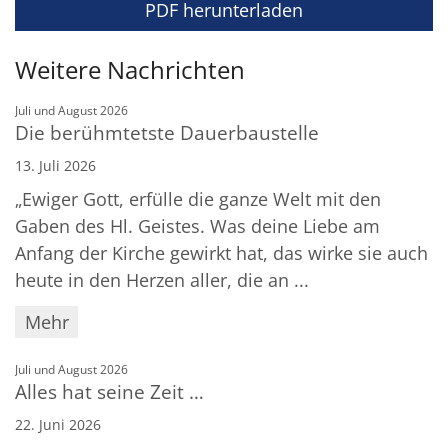
PDF herunterladen
Weitere Nachrichten
:
Juli und August 2026
Die berühmtetste Dauerbaustelle
13. Juli 2026
„Ewiger Gott, erfülle die ganze Welt mit den
Gaben des Hl. Geistes. Was deine Liebe am
Anfang der Kirche gewirkt hat, das wirke sie auch
heute in den Herzen aller, die an ...
Mehr
:
Juli und August 2026
Alles hat seine Zeit …
22. Juni 2026