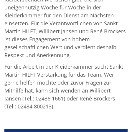
uneigennützig Woche für Woche in der
Kleiderkammer für den Dienst am Nächsten
einsetzen. Für die Verantwortlichen von Sankt
Martin HILFT, Willibert Jansen und René Brockers
ist dieses Engagement von hohem
gesellschaftlichen Wert und verdient deshalb
Respekt und Anerkennung.
Für die Arbeit in der Kleiderkammer sucht Sankt
Martin HILFT Verstärkung für das Team. Wer
gerne helfen möchte oder zuvor Fragen zur
Mithilfe hat, kann sich wenden an Willibert
Jansen (Tel.: 02436 1661) oder René Brockers
(Tel.: 02434 800213).