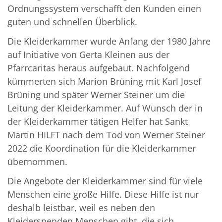
Ordnungssystem verschafft den Kunden einen
guten und schnellen Überblick.
Die Kleiderkammer wurde Anfang der 1980 Jahre
auf Initiative von Gerta Kleinen aus der
Pfarrcaritas heraus aufgebaut. Nachfolgend
kümmerten sich Marion Brüning mit Karl Josef
Brüning und später Werner Steiner um die
Leitung der Kleiderkammer. Auf Wunsch der in
der Kleiderkammer tätigen Helfer hat Sankt
Martin HILFT nach dem Tod von Werner Steiner
2022 die Koordination für die Kleiderkammer
übernommen.
Die Angebote der Kleiderkammer sind für viele
Menschen eine große Hilfe. Diese Hilfe ist nur
deshalb leistbar, weil es neben den
Kleiderspenden Menschen gibt, die sich