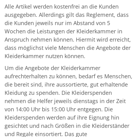
Alle Artikel werden kostenfrei an die Kunden
ausgegeben. Allerdings gilt das Reglement, dass
die Kunden jeweils nur im Abstand von 5
Wochen die Leistungen der Kleiderkammer in
Anspruch nehmen können. Hiermit wird erreicht,
dass möglichst viele Menschen die Angebote der
Kleiderkammer nutzen können.
Um die Angebote der Kleiderkammer
aufrechterhalten zu können, bedarf es Menschen,
die bereit sind, ihre aussortierte, gut erhaltende
Kleidung zu spenden. Die Kleiderspenden
nehmen die Helfer jeweils dienstags in der Zeit
von 14:00 Uhr bis 15:00 Uhr entgegen. Die
Kleiderspenden werden auf ihre Eignung hin
gesichtet und nach Größen in die Kleiderständer
und Regale einsortiert. Das gute