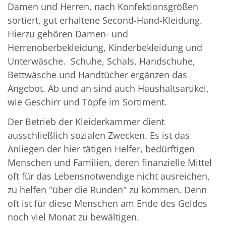
Damen und Herren, nach Konfektionsgrößen
sortiert, gut erhaltene Second-Hand-Kleidung.
Hierzu gehören Damen- und
Herrenoberbekleidung, Kinderbekleidung und
Unterwäsche. Schuhe, Schals, Handschuhe,
Bettwäsche und Handtücher ergänzen das
Angebot. Ab und an sind auch Haushaltsartikel,
wie Geschirr und Töpfe im Sortiment.
Der Betrieb der Kleiderkammer dient
ausschließlich sozialen Zwecken. Es ist das
Anliegen der hier tätigen Helfer, bedürftigen
Menschen und Familien, deren finanzielle Mittel
oft für das Lebensnotwendige nicht ausreichen,
zu helfen "über die Runden" zu kommen. Denn
oft ist für diese Menschen am Ende des Geldes
noch viel Monat zu bewältigen.