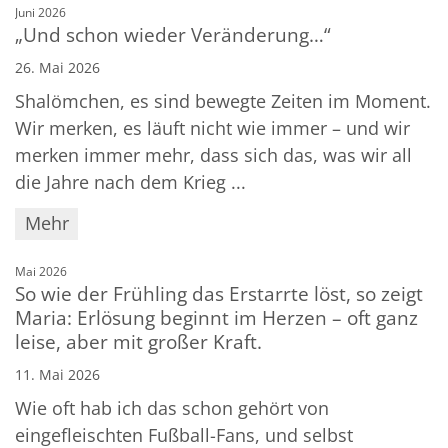
:
Juni 2026
„Und schon wieder Veränderung…“
26. Mai 2026
Shalömchen, es sind bewegte Zeiten im Moment.
Wir merken, es läuft nicht wie immer – und wir
merken immer mehr, dass sich das, was wir all
die Jahre nach dem Krieg ...
Mehr
:
Mai 2026
So wie der Frühling das Erstarrte löst, so zeigt
Maria: Erlösung beginnt im Herzen – oft ganz
leise, aber mit großer Kraft.
11. Mai 2026
Wie oft hab ich das schon gehört von
eingefleischten Fußball-Fans, und selbst