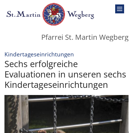
Zum Inhalt springen
Pfarrei St. Martin Wegberg
:
Kindertageseinrichtungen
Sechs erfolgreiche
Evaluationen in unseren sechs
Kindertageseinrichtungen