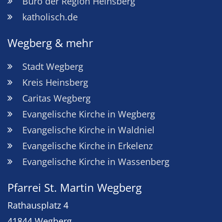
Büro der Region Heinsberg
katholisch.de
Wegberg & mehr
Stadt Wegberg
Kreis Heinsberg
Caritas Wegberg
Evangelische Kirche in Wegberg
Evangelische Kirche in Waldniel
Evangelische Kirche in Erkelenz
Evangelische Kirche in Wassenberg
Pfarrei St. Martin Wegberg
Rathausplatz 4
41844
Wegberg