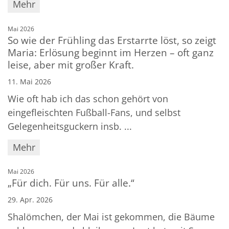
Mehr
:
Mai 2026
So wie der Frühling das Erstarrte löst, so zeigt
Maria: Erlösung beginnt im Herzen – oft ganz
leise, aber mit großer Kraft.
11. Mai 2026
Wie oft hab ich das schon gehört von
eingefleischten Fußball-Fans, und selbst
Gelegenheitsguckern insb. ...
Mehr
:
Mai 2026
„Für dich. Für uns. Für alle.“
29. Apr. 2026
Shalömchen, der Mai ist gekommen, die Bäume