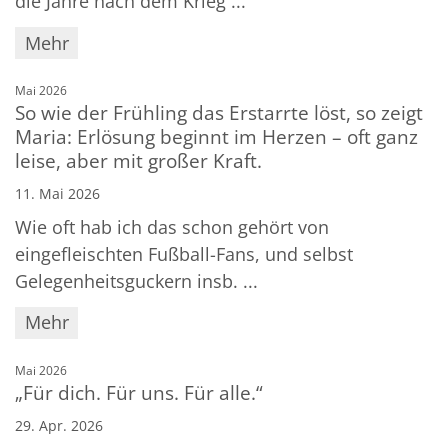
die Jahre nach dem Krieg ...
Mehr
:
Mai 2026
So wie der Frühling das Erstarrte löst, so zeigt
Maria: Erlösung beginnt im Herzen – oft ganz
leise, aber mit großer Kraft.
11. Mai 2026
Wie oft hab ich das schon gehört von
eingefleischten Fußball-Fans, und selbst
Gelegenheitsguckern insb. ...
Mehr
:
Mai 2026
„Für dich. Für uns. Für alle.“
29. Apr. 2026