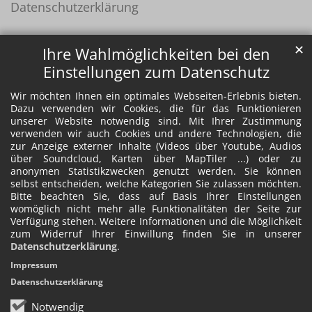
Datenschutzerklärung
✕
Ihre Wahlmöglichkeiten bei den
Einstellungen zum Datenschutz
Wir möchten Ihnen ein optimales Webseiten-Erlebnis bieten.
Dazu verwenden wir Cookies, die für das Funktionieren
unserer Website notwendig sind. Mit Ihrer Zustimmung
verwenden wir auch Cookies und andere Technologien, die
zur Anzeige externer Inhalte (Videos über Youtube, Audios
über Soundcloud, Karten über MapTiler ...) oder zu
anonymen Statistikzwecken genutzt werden. Sie können
selbst entscheiden, welche Kategorien Sie zulassen möchten.
Bitte beachten Sie, dass auf Basis Ihrer Einstellungen
womöglich nicht mehr alle Funktionalitäten der Seite zur
Verfügung stehen. Weitere Informationen und die Möglichkeit
zum Widerruf Ihrer Einwillung finden Sie in unserer
Datenschutzerklärung
.
Impressum
Datenschutzerklärung
Notwendig