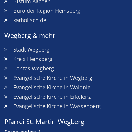
Bistum Aachen
Büro der Region Heinsberg
katholisch.de
Wegberg & mehr
Stadt Wegberg
Kreis Heinsberg
Caritas Wegberg
Evangelische Kirche in Wegberg
Evangelische Kirche in Waldniel
Evangelische Kirche in Erkelenz
Evangelische Kirche in Wassenberg
Pfarrei St. Martin Wegberg