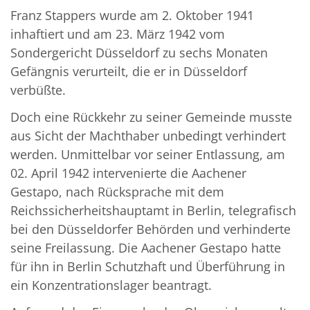
Franz Stappers wurde am 2. Oktober 1941
inhaftiert und am 23. März 1942 vom
Sondergericht Düsseldorf zu sechs Monaten
Gefängnis verurteilt, die er in Düsseldorf
verbüßte.
Doch eine Rückkehr zu seiner Gemeinde musste
aus Sicht der Machthaber unbedingt verhindert
werden. Unmittelbar vor seiner Entlassung, am
02. April 1942 intervenierte die Aachener
Gestapo, nach Rücksprache mit dem
Reichssicherheitshauptamt in Berlin, telegrafisch
bei den Düsseldorfer Behörden und verhinderte
seine Freilassung. Die Aachener Gestapo hatte
für ihn in Berlin Schutzhaft und Überführung in
ein Konzentrationslager beantragt.