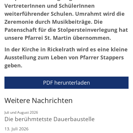
VertreterInnen und SchülerInnen
weiterführender Schulen. Umrahmt wird die
Zeremonie durch Musikbeiträge. Die
Patenschaft für die Stolpersteinverlegung hat
unsere Pfarrei St. Martin übernommen.
In der Kirche in Rickelrath wird es eine kleine
Ausstellung zum Leben von Pfarrer Stappers
geben.
PDF herunterladen
Weitere Nachrichten
:
Juli und August 2026
Die berühmtetste Dauerbaustelle
13. Juli 2026