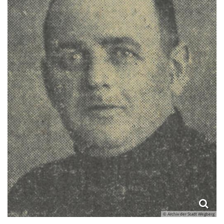
© Archiv der Stadt Wegberg