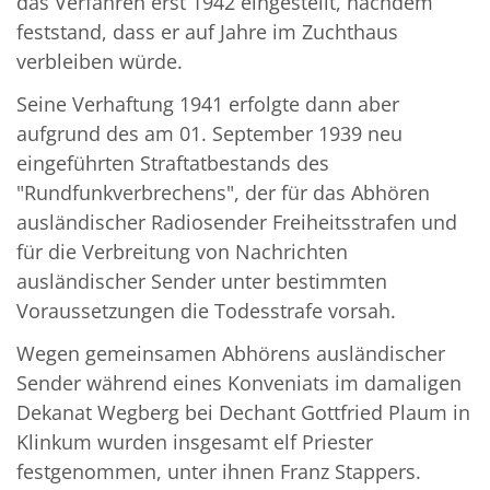
das Verfahren erst 1942 eingestellt, nachdem
feststand, dass er auf Jahre im Zuchthaus
verbleiben würde.
Seine Verhaftung 1941 erfolgte dann aber
aufgrund des am 01. September 1939 neu
eingeführten Straftatbestands des
"Rundfunkverbrechens", der für das Abhören
ausländischer Radiosender Freiheitsstrafen und
für die Verbreitung von Nachrichten
ausländischer Sender unter bestimmten
Voraussetzungen die Todesstrafe vorsah.
Wegen gemeinsamen Abhörens ausländischer
Sender während eines Konveniats im damaligen
Dekanat Wegberg bei Dechant Gottfried Plaum in
Klinkum wurden insgesamt elf Priester
festgenommen, unter ihnen Franz Stappers.