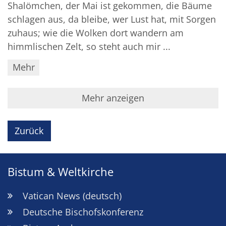
Shalömchen, der Mai ist gekommen, die Bäume
schlagen aus, da bleibe, wer Lust hat, mit Sorgen
zuhaus; wie die Wolken dort wandern am
himmlischen Zelt, so steht auch mir ...
Mehr
Mehr anzeigen
Zurück
Bistum & Weltkirche
Vatican News (deutsch)
Deutsche Bischofskonferenz