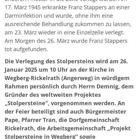
17. März 1945 erkrankte Franz Stappers an einer
Darminfektion und wurde, ohne ihm eine
ausreichende Behandlung zukommen zu lassen,
am 23. März wieder in eine Einzelzelle verlegt.
Am Morgen des 26. März wurde Franz Stappers
tot aufgefunden.
Die Verlegung des Stolpersteins wird am 26.
Januar 2025 um 10 Uhr an der Kirche in
Wegberg-Rickelrath (Angerweg) in würdigem
Rahmen persönlich durch Herrn Demnig, dem
Gründer des weltweiten Projektes
„Stolpersteine“, vorgenommen werden. An
der Feier beteiligt sind auch Bürgermeister
Pape, Pfarrer Tran, die Dorfgemeinschaft
Rickelrath, die Arbeitsgemeinschaft „Projekt
Stolpersteine in Wegberg“ sowie