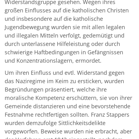
Widerstandsgruppe gesehen. Wegen ihres
großen Einflusses auf die katholischen Christen
und insbesondere auf die katholische
Jugendbewegung wurden sie mit allen legalen
und illegalen Mitteln verfolgt, gedemütigt und
durch unterlassene Hilfeleistung oder durch
schwierige Haftbedingungen in Gefängnissen
und Konzentrationslagern, ermordet.
Um ihren Einfluss und evtl. Widerstand gegen
das Naziregime im Keim zu ersticken, wurden
Begründungen präsentiert, welche ihre
moralische Kompetenz erschüttern, sie von ihrer
Gemeinde distanzieren und eine bevorstehende
Festnahme rechtfertigen sollten. Franz Stappers
wurden demzufolge Sittlichkeitsdelikte
vorgeworfen. Beweise wurden nie erbracht, aber