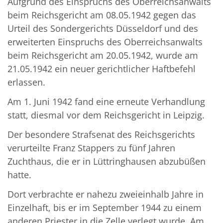
Aufgrund des Einspruchs des Oberreichsanwalts
beim Reichsgericht am 08.05.1942 gegen das
Urteil des Sondergerichts Düsseldorf und des
erweiterten Einspruchs des Oberreichsanwalts
beim Reichsgericht am 20.05.1942, wurde am
21.05.1942 ein neuer gerichtlicher Haftbefehl
erlassen.
Am 1. Juni 1942 fand eine erneute Verhandlung
statt, diesmal vor dem Reichsgericht in Leipzig.
Der besondere Strafsenat des Reichsgerichts
verurteilte Franz Stappers zu fünf Jahren
Zuchthaus, die er in Lüttringhausen abzubüßen
hatte.
Dort verbrachte er nahezu zweieinhalb Jahre in
Einzelhaft, bis er im September 1944 zu einem
anderen Priester in die Zelle verlegt wurde. Am