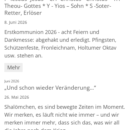
Theou- Gottes * Y - Yios – Sohn * S -Soter-
Retter, Erlöser
8. Juni 2026
Erstkommunion 2026 - acht Feiern und
Dankmesse: abgehakt und erledigt. Pfingsten,
Schützenfeste, Fronleichnam, Holtumer Oktav
usw. stehen an.
Mehr
:
Juni 2026
„Und schon wieder Veränderung…“
26. Mai 2026
Shalömchen, es sind bewegte Zeiten im Moment.
Wir merken, es läuft nicht wie immer – und wir
merken immer mehr, dass sich das, was wir all