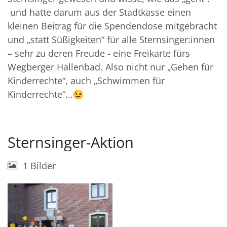
und hatte darum aus der Stadtkasse einen
kleinen Beitrag für die Spendendose mitgebracht
und „statt Süßigkeiten“ für alle Sternsinger:innen
– sehr zu deren Freude - eine Freikarte fürs
Wegberger Hallenbad. Also nicht nur „Gehen für
Kinderrechte“, auch „Schwimmen für
Kinderrechte“…😉
Sternsinger-Aktion
1 Bilder