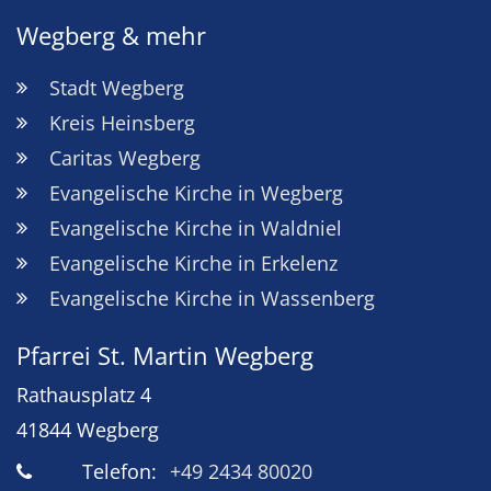
Wegberg & mehr
Stadt Wegberg
Kreis Heinsberg
Caritas Wegberg
Evangelische Kirche in Wegberg
Evangelische Kirche in Waldniel
Evangelische Kirche in Erkelenz
Evangelische Kirche in Wassenberg
Pfarrei St. Martin Wegberg
Rathausplatz 4
41844
Wegberg
Telefon:
+49 2434 80020