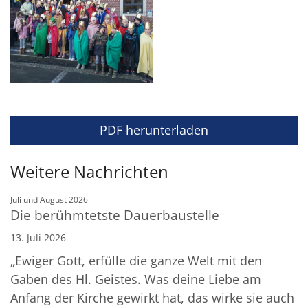
PDF herunterladen
Weitere Nachrichten
:
Juli und August 2026
Die berühmtetste Dauerbaustelle
13. Juli 2026
„Ewiger Gott, erfülle die ganze Welt mit den
Gaben des Hl. Geistes. Was deine Liebe am
Anfang der Kirche gewirkt hat, das wirke sie auch