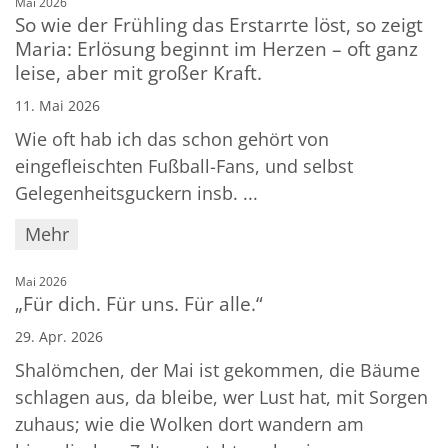
:
Mai 2026
So wie der Frühling das Erstarrte löst, so zeigt
Maria: Erlösung beginnt im Herzen – oft ganz
leise, aber mit großer Kraft.
11. Mai 2026
Wie oft hab ich das schon gehört von
eingefleischten Fußball-Fans, und selbst
Gelegenheitsguckern insb. ...
Mehr
:
Mai 2026
„Für dich. Für uns. Für alle.“
29. Apr. 2026
Shalömchen, der Mai ist gekommen, die Bäume
schlagen aus, da bleibe, wer Lust hat, mit Sorgen
zuhaus; wie die Wolken dort wandern am