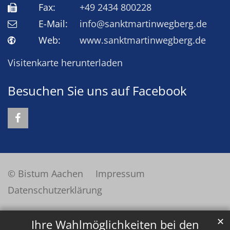
Fax:
+49 2434 800228
E-Mail:
info@sanktmartinwegberg.de
Web:
www.sanktmartinwegberg.de
Visitenkarte herunterladen
Besuchen Sie uns auf Facebook
© Bistum Aachen
Impressum
Datenschutzerklärung
✕
Ihre Wahlmöglichkeiten bei den