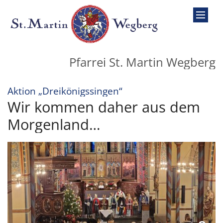
Zum Inhalt springen
Pfarrei St. Martin Wegberg
:
Aktion „Dreikönigssingen“
Wir kommen daher aus dem
Morgenland…