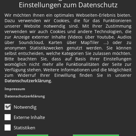
Einstellungen zum Datenschutz
Wir möchten Ihnen ein optimales Webseiten-Erlebnis bieten.
Dazu verwenden wir Cookies, die für das Funktionieren
unserer Website notwendig sind. Mit Ihrer Zustimmung
verwenden wir auch Cookies und andere Technologien, die
zur Anzeige externer Inhalte (Videos über Youtube, Audios
über Soundcloud, Karten über MapTiler ...) oder zu
anonymen Statistikzwecken genutzt werden. Sie können
selbst entscheiden, welche Kategorien Sie zulassen möchten.
Bitte beachten Sie, dass auf Basis Ihrer Einstellungen
womöglich nicht mehr alle Funktionalitäten der Seite zur
Verfügung stehen. Weitere Informationen und die Möglichkeit
zum Widerruf Ihrer Einwillung finden Sie in unserer
Datenschutzerklärung
.
Impressum
Datenschutzerklärung
Notwendig
Externe Inhalte
Statistiken