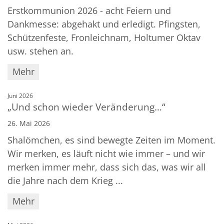
Erstkommunion 2026 - acht Feiern und
Dankmesse: abgehakt und erledigt. Pfingsten,
Schützenfeste, Fronleichnam, Holtumer Oktav
usw. stehen an.
Mehr
:
Juni 2026
„Und schon wieder Veränderung…“
26. Mai 2026
Shalömchen, es sind bewegte Zeiten im Moment.
Wir merken, es läuft nicht wie immer – und wir
merken immer mehr, dass sich das, was wir all
die Jahre nach dem Krieg ...
Mehr