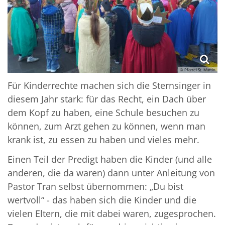
© Pfarrei St. Martin
Für Kinderrechte machen sich die Sternsinger in
diesem Jahr stark: für das Recht, ein Dach über
dem Kopf zu haben, eine Schule besuchen zu
können, zum Arzt gehen zu können, wenn man
krank ist, zu essen zu haben und vieles mehr.
Einen Teil der Predigt haben die Kinder (und alle
anderen, die da waren) dann unter Anleitung von
Pastor Tran selbst übernommen: „Du bist
wertvoll“ - das haben sich die Kinder und die
vielen Eltern, die mit dabei waren, zugesprochen.