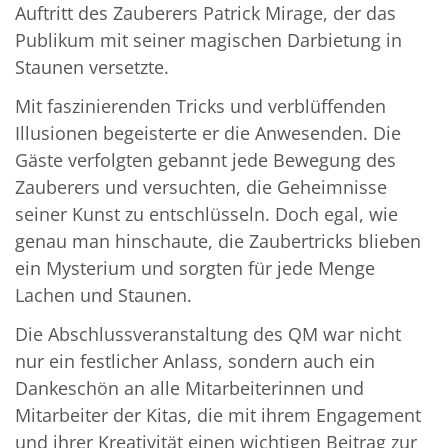
Auftritt des Zauberers Patrick Mirage, der das
Publikum mit seiner magischen Darbietung in
Staunen versetzte.
Mit faszinierenden Tricks und verblüffenden
Illusionen begeisterte er die Anwesenden. Die
Gäste verfolgten gebannt jede Bewegung des
Zauberers und versuchten, die Geheimnisse
seiner Kunst zu entschlüsseln. Doch egal, wie
genau man hinschaute, die Zaubertricks blieben
ein Mysterium und sorgten für jede Menge
Lachen und Staunen.
Die Abschlussveranstaltung des QM war nicht
nur ein festlicher Anlass, sondern auch ein
Dankeschön an alle Mitarbeiterinnen und
Mitarbeiter der Kitas, die mit ihrem Engagement
und ihrer Kreativität einen wichtigen Beitrag zur