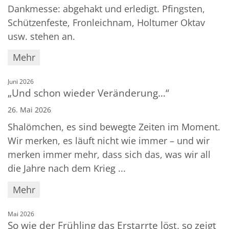
Dankmesse: abgehakt und erledigt. Pfingsten,
Schützenfeste, Fronleichnam, Holtumer Oktav
usw. stehen an.
Mehr
:
Juni 2026
„Und schon wieder Veränderung…“
26. Mai 2026
Shalömchen, es sind bewegte Zeiten im Moment.
Wir merken, es läuft nicht wie immer – und wir
merken immer mehr, dass sich das, was wir all
die Jahre nach dem Krieg ...
Mehr
:
Mai 2026
So wie der Frühling das Erstarrte löst, so zeigt