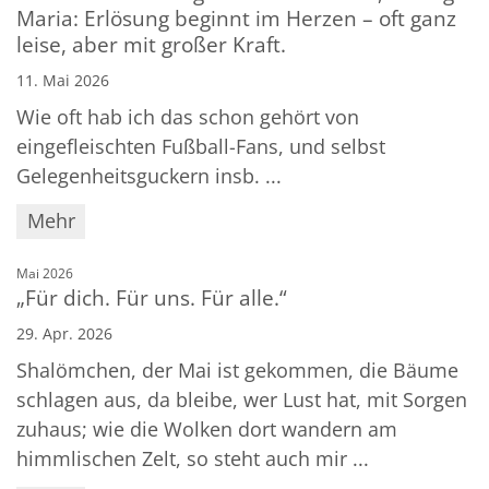
Maria: Erlösung beginnt im Herzen – oft ganz
leise, aber mit großer Kraft.
11. Mai 2026
Wie oft hab ich das schon gehört von
eingefleischten Fußball-Fans, und selbst
Gelegenheitsguckern insb. ...
Mehr
:
Mai 2026
„Für dich. Für uns. Für alle.“
29. Apr. 2026
Shalömchen, der Mai ist gekommen, die Bäume
schlagen aus, da bleibe, wer Lust hat, mit Sorgen
zuhaus; wie die Wolken dort wandern am
himmlischen Zelt, so steht auch mir ...