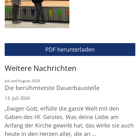
PDF herunterladen
Weitere Nachrichten
:
Juli und August 2026
Die berühmtetste Dauerbaustelle
13. Juli 2026
„Ewiger Gott, erfülle die ganze Welt mit den
Gaben des Hl. Geistes. Was deine Liebe am
Anfang der Kirche gewirkt hat, das wirke sie auch
heute in den Herzen aller, die an ...