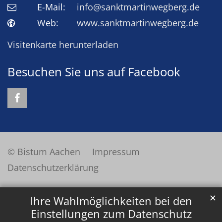
E-Mail:
info@sanktmartinwegberg.de
Web:
www.sanktmartinwegberg.de
Visitenkarte herunterladen
Besuchen Sie uns auf Facebook
© Bistum Aachen
Impressum
Datenschutzerklärung
✕
Ihre Wahlmöglichkeiten bei den
Einstellungen zum Datenschutz