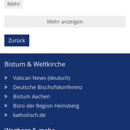
Mehr
Mehr anzeigen
Zurück
Bistum & Weltkirche
Vatican News (deutsch)
Deutsche Bischofskonferenz
Bistum Aachen
Büro der Region Heinsberg
katholisch.de