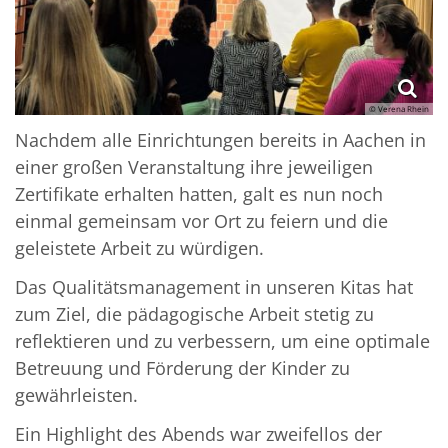
© Verena Rhein
Nachdem alle Einrichtungen bereits in Aachen in
einer großen Veranstaltung ihre jeweiligen
Zertifikate erhalten hatten, galt es nun noch
einmal gemeinsam vor Ort zu feiern und die
geleistete Arbeit zu würdigen.
Das Qualitätsmanagement in unseren Kitas hat
zum Ziel, die pädagogische Arbeit stetig zu
reflektieren und zu verbessern, um eine optimale
Betreuung und Förderung der Kinder zu
gewährleisten.
Ein Highlight des Abends war zweifellos der