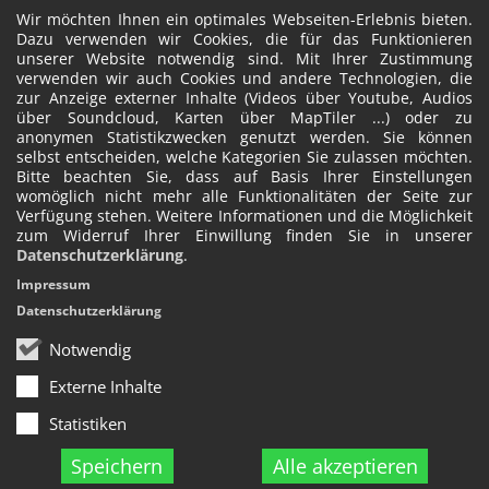
Wir möchten Ihnen ein optimales Webseiten-Erlebnis bieten.
Dazu verwenden wir Cookies, die für das Funktionieren
unserer Website notwendig sind. Mit Ihrer Zustimmung
verwenden wir auch Cookies und andere Technologien, die
zur Anzeige externer Inhalte (Videos über Youtube, Audios
über Soundcloud, Karten über MapTiler ...) oder zu
anonymen Statistikzwecken genutzt werden. Sie können
selbst entscheiden, welche Kategorien Sie zulassen möchten.
Bitte beachten Sie, dass auf Basis Ihrer Einstellungen
womöglich nicht mehr alle Funktionalitäten der Seite zur
Verfügung stehen. Weitere Informationen und die Möglichkeit
zum Widerruf Ihrer Einwillung finden Sie in unserer
Datenschutzerklärung
.
Impressum
Datenschutzerklärung
Notwendig
Externe Inhalte
Statistiken
Speichern
Alle akzeptieren