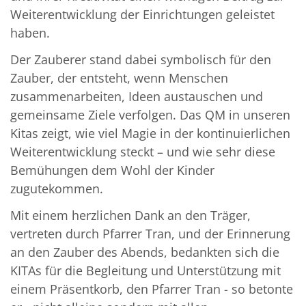
Weiterentwicklung der Einrichtungen geleistet
haben.
Der Zauberer stand dabei symbolisch für den
Zauber, der entsteht, wenn Menschen
zusammenarbeiten, Ideen austauschen und
gemeinsame Ziele verfolgen. Das QM in unseren
Kitas zeigt, wie viel Magie in der kontinuierlichen
Weiterentwicklung steckt – und wie sehr diese
Bemühungen dem Wohl der Kinder
zugutekommen.
Mit einem herzlichen Dank an den Träger,
vertreten durch Pfarrer Tran, und der Erinnerung
an den Zauber des Abends, bedankten sich die
KITAs für die Begleitung und Unterstützung mit
einem Präsentkorb, den Pfarrer Tran - so betonte