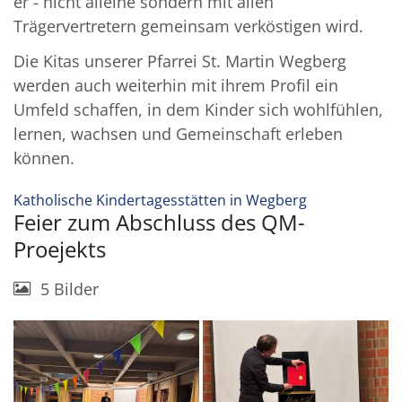
er - nicht alleine sondern mit allen
Trägervertretern gemeinsam verköstigen wird.
Die Kitas unserer Pfarrei St. Martin Wegberg
werden auch weiterhin mit ihrem Profil ein
Umfeld schaffen, in dem Kinder sich wohlfühlen,
lernen, wachsen und Gemeinschaft erleben
können.
:
Katholische Kindertagesstätten in Wegberg
Feier zum Abschluss des QM-
Proejekts
5 Bilder