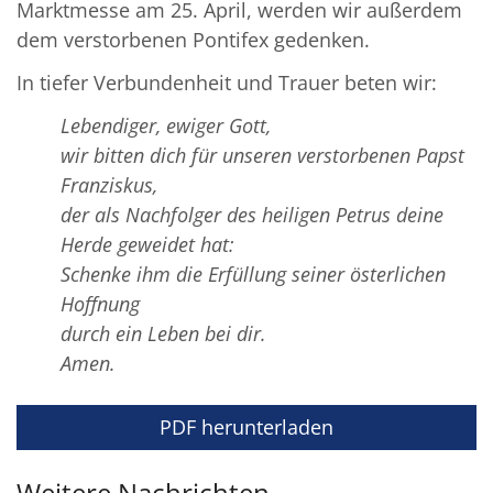
Marktmesse am 25. April, werden wir außerdem
dem verstorbenen Pontifex gedenken.
In tiefer Verbundenheit und Trauer beten wir:
Lebendiger, ewiger Gott,
wir bitten dich für unseren verstorbenen Papst
Franziskus,
der als Nachfolger des heiligen Petrus deine
Herde geweidet hat:
Schenke ihm die Erfüllung seiner österlichen
Hoffnung
durch ein Leben bei dir.
Amen.
PDF herunterladen
Weitere Nachrichten