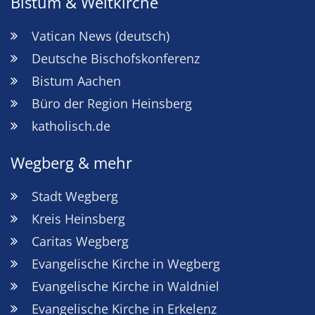
Bistum & Weltkirche
Vatican News (deutsch)
Deutsche Bischofskonferenz
Bistum Aachen
Büro der Region Heinsberg
katholisch.de
Wegberg & mehr
Stadt Wegberg
Kreis Heinsberg
Caritas Wegberg
Evangelische Kirche in Wegberg
Evangelische Kirche in Waldniel
Evangelische Kirche in Erkelenz