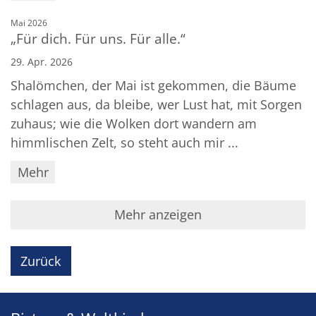
:
Mai 2026
„Für dich. Für uns. Für alle.“
29. Apr. 2026
Shalömchen, der Mai ist gekommen, die Bäume
schlagen aus, da bleibe, wer Lust hat, mit Sorgen
zuhaus; wie die Wolken dort wandern am
himmlischen Zelt, so steht auch mir ...
Mehr
Mehr anzeigen
Zurück