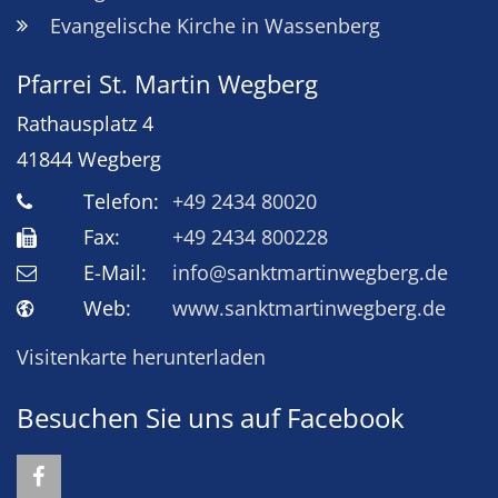
Evangelische Kirche in Wassenberg
Pfarrei St. Martin Wegberg
Rathausplatz 4
41844
Wegberg
Telefon:
+49 2434 80020
Fax:
+49 2434 800228
E-Mail:
info@sanktmartinwegberg.de
Web:
www.sanktmartinwegberg.de
Visitenkarte herunterladen
Besuchen Sie uns auf Facebook