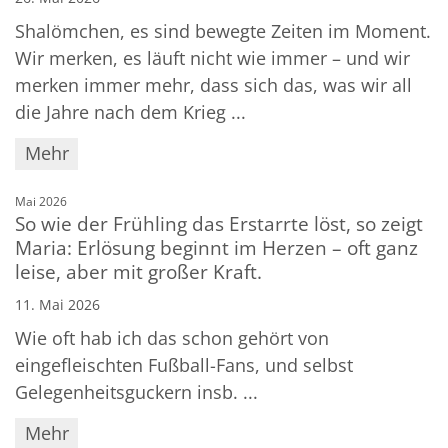
Shalömchen, es sind bewegte Zeiten im Moment.
Wir merken, es läuft nicht wie immer – und wir
merken immer mehr, dass sich das, was wir all
die Jahre nach dem Krieg ...
Mehr
:
Mai 2026
So wie der Frühling das Erstarrte löst, so zeigt
Maria: Erlösung beginnt im Herzen – oft ganz
leise, aber mit großer Kraft.
11. Mai 2026
Wie oft hab ich das schon gehört von
eingefleischten Fußball-Fans, und selbst
Gelegenheitsguckern insb. ...
Mehr