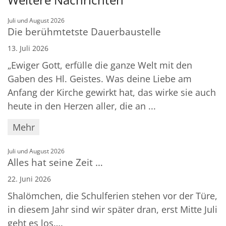
:
Juli und August 2026
Die berühmtetste Dauerbaustelle
13. Juli 2026
„Ewiger Gott, erfülle die ganze Welt mit den
Gaben des Hl. Geistes. Was deine Liebe am
Anfang der Kirche gewirkt hat, das wirke sie auch
heute in den Herzen aller, die an ...
Mehr
:
Juli und August 2026
Alles hat seine Zeit …
22. Juni 2026
Shalömchen, die Schulferien stehen vor der Türe,
in diesem Jahr sind wir später dran, erst Mitte Juli
geht es los….