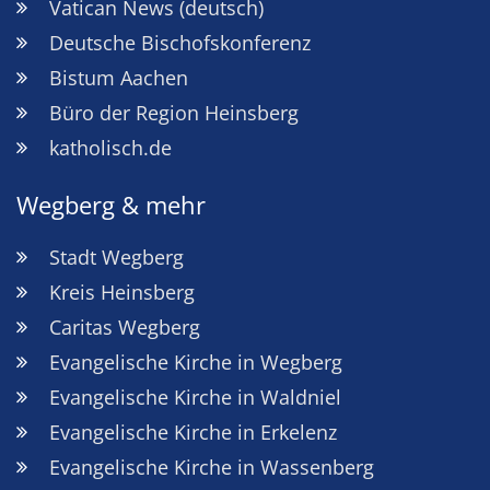
Vatican News (deutsch)
Deutsche Bischofskonferenz
Bistum Aachen
Büro der Region Heinsberg
katholisch.de
Wegberg & mehr
Stadt Wegberg
Kreis Heinsberg
Caritas Wegberg
Evangelische Kirche in Wegberg
Evangelische Kirche in Waldniel
Evangelische Kirche in Erkelenz
Evangelische Kirche in Wassenberg