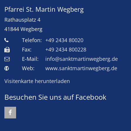
Pfarrei St. Martin Wegberg
Rathausplatz 4
41844
Wegberg
Telefon:
+49 2434 80020
Fax:
+49 2434 800228
E-Mail:
info@sanktmartinwegberg.de
Web:
www.sanktmartinwegberg.de
Visitenkarte herunterladen
Besuchen Sie uns auf Facebook