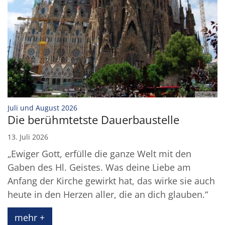
© Pixabay
:
Juli und August 2026
Die berühmtetste Dauerbaustelle
13. Juli 2026
„Ewiger Gott, erfülle die ganze Welt mit den
Gaben des Hl. Geistes. Was deine Liebe am
Anfang der Kirche gewirkt hat, das wirke sie auch
heute in den Herzen aller, die an dich glauben.“
mehr +