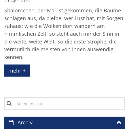
29. Apr. 2026
Shalömchen, der Mai ist gekommen, die Bäume
schlagen aus, da bleibe, wer Lust hat, mit Sorgen
zuhaus; wie die Wolken dort wandern am
himmlischen Zelt, so steht auch mir der Sinn in
die weite, weite Welt. So die erste Strophe, die
vermutlich die meisten von Ihnen auswendig
kennen.
mehr +
Suche in Liste
Archiv