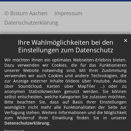
© Bistum Aachen
Impressum
Datenschutzerklärung
✕
Ihre Wahlmöglichkeiten bei den
Einstellungen zum Datenschutz
Wir möchten Ihnen ein optimales Webseiten-Erlebnis bieten.
Dazu verwenden wir Cookies, die für das Funktionieren
unserer Website notwendig sind. Mit Ihrer Zustimmung
verwenden wir auch Cookies und andere Technologien, die
zur Anzeige externer Inhalte (Videos über Youtube, Audios
über Soundcloud, Karten über MapTiler ...) oder zu
anonymen Statistikzwecken genutzt werden. Sie können
selbst entscheiden, welche Kategorien Sie zulassen möchten.
Bitte beachten Sie, dass auf Basis Ihrer Einstellungen
womöglich nicht mehr alle Funktionalitäten der Seite zur
Verfügung stehen. Weitere Informationen und die Möglichkeit
zum Widerruf Ihrer Einwillung finden Sie in unserer
Datenschutzerklärung
.
Impressum