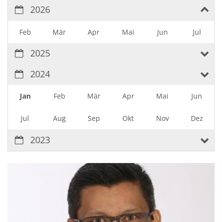
2026
Feb
Mär
Apr
Mai
Jun
Jul
2025
2024
Jan
Feb
Mär
Apr
Mai
Jun
Jul
Aug
Sep
Okt
Nov
Dez
2023