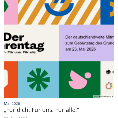
© Pfarrbriefservice
:
Mai 2026
„Für dich. Für uns. Für alle.“