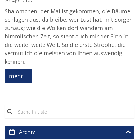
29. Apr. 2026
Shalömchen, der Mai ist gekommen, die Bäume
schlagen aus, da bleibe, wer Lust hat, mit Sorgen
zuhaus; wie die Wolken dort wandern am
himmlischen Zelt, so steht auch mir der Sinn in
die weite, weite Welt. So die erste Strophe, die
vermutlich die meisten von Ihnen auswendig
kennen.
mehr +
Suche in Liste
Archiv