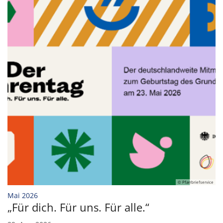
© Pfarrbriefservice
:
Mai 2026
„Für dich. Für uns. Für alle.“