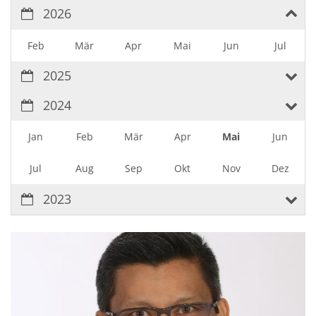
2026
Feb
Mär
Apr
Mai
Jun
Jul
2025
2024
Jan
Feb
Mär
Apr
Mai
Jun
Jul
Aug
Sep
Okt
Nov
Dez
2023