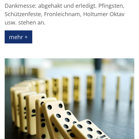
Dankmesse: abgehakt und erledigt. Pfingsten,
Schützenfeste, Fronleichnam, Holtumer Oktav
usw. stehen an.
mehr +