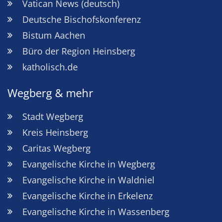
Vatican News (deutsch)
Deutsche Bischofskonferenz
Bistum Aachen
Büro der Region Heinsberg
katholisch.de
Wegberg & mehr
Stadt Wegberg
Kreis Heinsberg
Caritas Wegberg
Evangelische Kirche in Wegberg
Evangelische Kirche in Waldniel
Evangelische Kirche in Erkelenz
Evangelische Kirche in Wassenberg