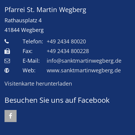
Pfarrei St. Martin Wegberg
Rathausplatz 4
41844
Wegberg
Telefon:
+49 2434 80020
Fax:
+49 2434 800228
E-Mail:
info@sanktmartinwegberg.de
Web:
www.sanktmartinwegberg.de
Visitenkarte herunterladen
Besuchen Sie uns auf Facebook