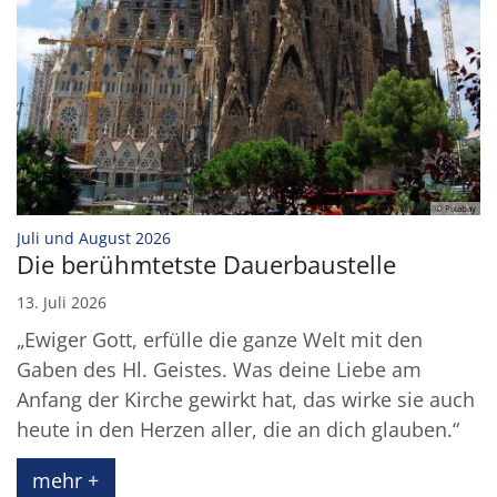
© Pixabay
:
Juli und August 2026
Die berühmtetste Dauerbaustelle
13. Juli 2026
„Ewiger Gott, erfülle die ganze Welt mit den
Gaben des Hl. Geistes. Was deine Liebe am
Anfang der Kirche gewirkt hat, das wirke sie auch
heute in den Herzen aller, die an dich glauben.“
mehr +