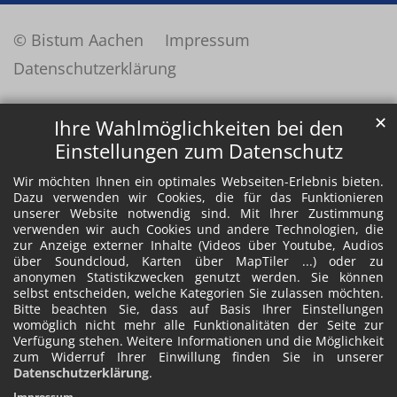
© Bistum Aachen
Impressum
Datenschutzerklärung
✕
Ihre Wahlmöglichkeiten bei den
Einstellungen zum Datenschutz
Wir möchten Ihnen ein optimales Webseiten-Erlebnis bieten.
Dazu verwenden wir Cookies, die für das Funktionieren
unserer Website notwendig sind. Mit Ihrer Zustimmung
verwenden wir auch Cookies und andere Technologien, die
zur Anzeige externer Inhalte (Videos über Youtube, Audios
über Soundcloud, Karten über MapTiler ...) oder zu
anonymen Statistikzwecken genutzt werden. Sie können
selbst entscheiden, welche Kategorien Sie zulassen möchten.
Bitte beachten Sie, dass auf Basis Ihrer Einstellungen
womöglich nicht mehr alle Funktionalitäten der Seite zur
Verfügung stehen. Weitere Informationen und die Möglichkeit
zum Widerruf Ihrer Einwillung finden Sie in unserer
Datenschutzerklärung
.
Impressum