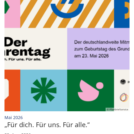
© Pfarrbriefservice
:
Mai 2026
„Für dich. Für uns. Für alle.“