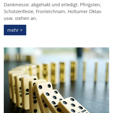
Dankmesse: abgehakt und erledigt. Pfingsten,
Schützenfeste, Fronleichnam, Holtumer Oktav
usw. stehen an.
mehr +