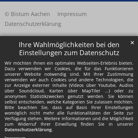
© Bistum Aachen
Impressum
Datenschutzerklärung
✕
Ihre Wahlmöglichkeiten bei den
Einstellungen zum Datenschutz
Wir möchten Ihnen ein optimales Webseiten-Erlebnis bieten.
Dazu verwenden wir Cookies, die für das Funktionieren
unserer Website notwendig sind. Mit Ihrer Zustimmung
verwenden wir auch Cookies und andere Technologien, die
zur Anzeige externer Inhalte (Videos über Youtube, Audios
über Soundcloud, Karten über MapTiler ...) oder zu
anonymen Statistikzwecken genutzt werden. Sie können
selbst entscheiden, welche Kategorien Sie zulassen möchten.
Bitte beachten Sie, dass auf Basis Ihrer Einstellungen
womöglich nicht mehr alle Funktionalitäten der Seite zur
Verfügung stehen. Weitere Informationen und die Möglichkeit
zum Widerruf Ihrer Einwillung finden Sie in unserer
Datenschutzerklärung
.
Impressum