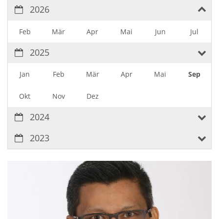
2026
Feb
Mär
Apr
Mai
Jun
Jul
2025
Jan
Feb
Mär
Apr
Mai
Sep
Okt
Nov
Dez
2024
2023