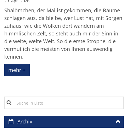
29. Apr. 2026
Shalömchen, der Mai ist gekommen, die Bäume
schlagen aus, da bleibe, wer Lust hat, mit Sorgen
zuhaus; wie die Wolken dort wandern am
himmlischen Zelt, so steht auch mir der Sinn in
die weite, weite Welt. So die erste Strophe, die
vermutlich die meisten von Ihnen auswendig
kennen.
mehr +
Suche in Liste
Archiv