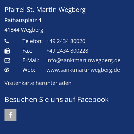
Pfarrei St. Martin Wegberg
Rathausplatz 4
41844
Wegberg
Telefon:
+49 2434 80020
Fax:
+49 2434 800228
E-Mail:
info@sanktmartinwegberg.de
Web:
www.sanktmartinwegberg.de
Visitenkarte herunterladen
Besuchen Sie uns auf Facebook