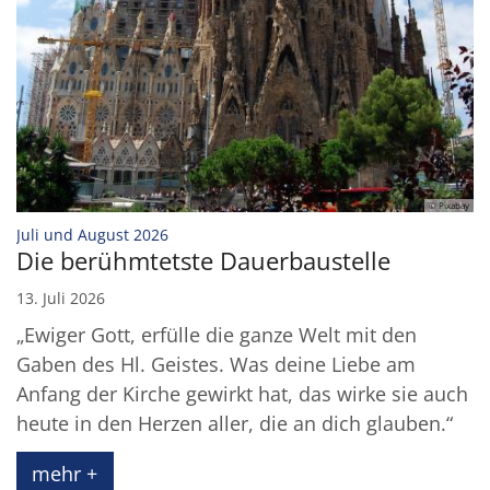
© Pixabay
:
Juli und August 2026
Die berühmtetste Dauerbaustelle
13. Juli 2026
„Ewiger Gott, erfülle die ganze Welt mit den
Gaben des Hl. Geistes. Was deine Liebe am
Anfang der Kirche gewirkt hat, das wirke sie auch
heute in den Herzen aller, die an dich glauben.“
mehr +