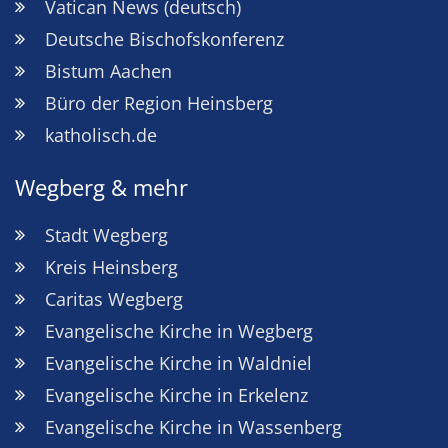
Vatican News (deutsch)
Deutsche Bischofskonferenz
Bistum Aachen
Büro der Region Heinsberg
katholisch.de
Wegberg & mehr
Stadt Wegberg
Kreis Heinsberg
Caritas Wegberg
Evangelische Kirche in Wegberg
Evangelische Kirche in Waldniel
Evangelische Kirche in Erkelenz
Evangelische Kirche in Wassenberg