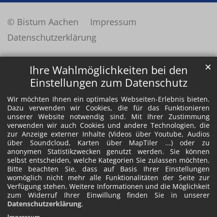
© Bistum Aachen
Impressum
Datenschutzerklärung
✕
Ihre Wahlmöglichkeiten bei den
Einstellungen zum Datenschutz
Wir möchten Ihnen ein optimales Webseiten-Erlebnis bieten.
Dazu verwenden wir Cookies, die für das Funktionieren
unserer Website notwendig sind. Mit Ihrer Zustimmung
verwenden wir auch Cookies und andere Technologien, die
zur Anzeige externer Inhalte (Videos über Youtube, Audios
über Soundcloud, Karten über MapTiler ...) oder zu
anonymen Statistikzwecken genutzt werden. Sie können
selbst entscheiden, welche Kategorien Sie zulassen möchten.
Bitte beachten Sie, dass auf Basis Ihrer Einstellungen
womöglich nicht mehr alle Funktionalitäten der Seite zur
Verfügung stehen. Weitere Informationen und die Möglichkeit
zum Widerruf Ihrer Einwillung finden Sie in unserer
Datenschutzerklärung
.
Impressum