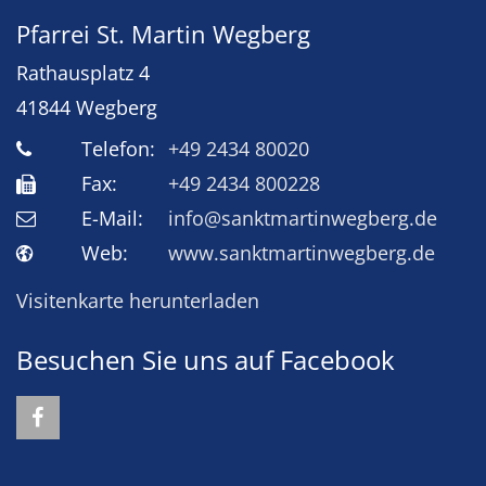
Pfarrei St. Martin Wegberg
Rathausplatz 4
41844
Wegberg
Telefon:
+49 2434 80020
Fax:
+49 2434 800228
E-Mail:
info@sanktmartinwegberg.de
Web:
www.sanktmartinwegberg.de
Visitenkarte herunterladen
Besuchen Sie uns auf Facebook