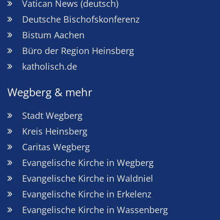
Vatican News (deutsch)
Deutsche Bischofskonferenz
Bistum Aachen
Büro der Region Heinsberg
katholisch.de
Wegberg & mehr
Stadt Wegberg
Kreis Heinsberg
Caritas Wegberg
Evangelische Kirche in Wegberg
Evangelische Kirche in Waldniel
Evangelische Kirche in Erkelenz
Evangelische Kirche in Wassenberg