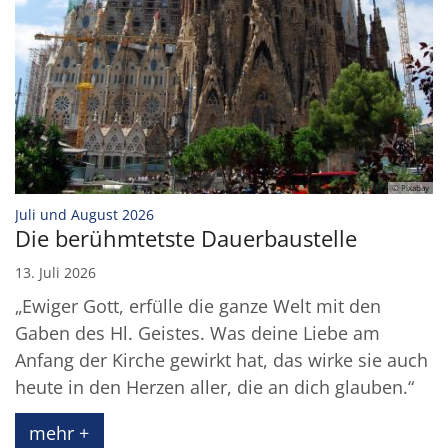
© Pixabay
:
Juli und August 2026
Die berühmtetste Dauerbaustelle
13. Juli 2026
„Ewiger Gott, erfülle die ganze Welt mit den
Gaben des Hl. Geistes. Was deine Liebe am
Anfang der Kirche gewirkt hat, das wirke sie auch
heute in den Herzen aller, die an dich glauben.“
mehr +