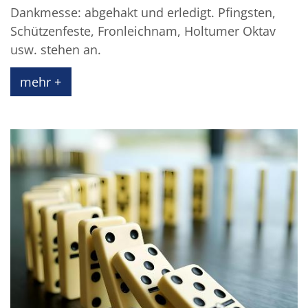
Dankmesse: abgehakt und erledigt. Pfingsten,
Schützenfeste, Fronleichnam, Holtumer Oktav
usw. stehen an.
mehr +