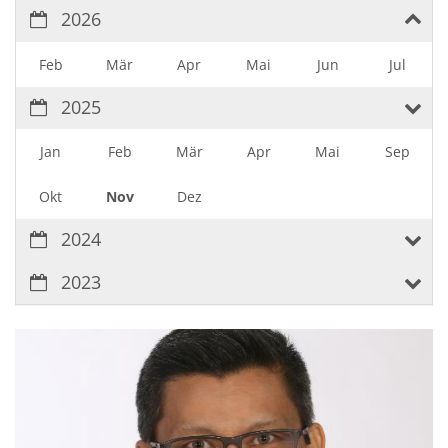
2026
Feb
Mär
Apr
Mai
Jun
Jul
2025
Jan
Feb
Mär
Apr
Mai
Sep
Okt
Nov
Dez
2024
2023