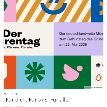
© Pfarrbriefservice
:
Mai 2026
„Für dich. Für uns. Für alle.“