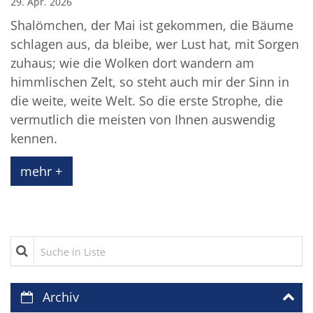
29. Apr. 2026
Shalömchen, der Mai ist gekommen, die Bäume
schlagen aus, da bleibe, wer Lust hat, mit Sorgen
zuhaus; wie die Wolken dort wandern am
himmlischen Zelt, so steht auch mir der Sinn in
die weite, weite Welt. So die erste Strophe, die
vermutlich die meisten von Ihnen auswendig
kennen.
mehr +
Suche in Liste
Archiv