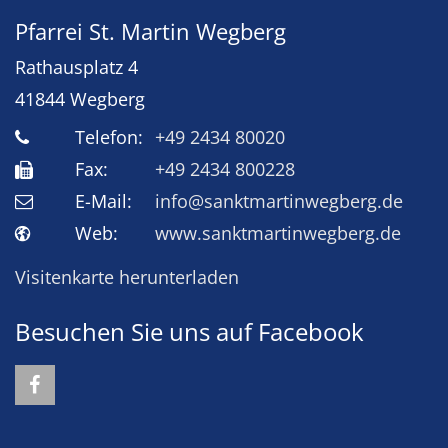
Pfarrei St. Martin Wegberg
Rathausplatz 4
41844
Wegberg
Telefon:
+49 2434 80020
Fax:
+49 2434 800228
E-Mail:
info@sanktmartinwegberg.de
Web:
www.sanktmartinwegberg.de
Visitenkarte herunterladen
Besuchen Sie uns auf Facebook