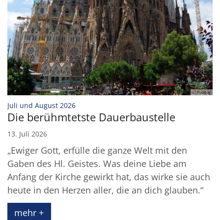
© Pixabay
:
Juli und August 2026
Die berühmtetste Dauerbaustelle
13. Juli 2026
„Ewiger Gott, erfülle die ganze Welt mit den
Gaben des Hl. Geistes. Was deine Liebe am
Anfang der Kirche gewirkt hat, das wirke sie auch
heute in den Herzen aller, die an dich glauben.“
mehr +