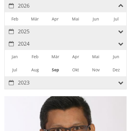
2026
Feb
Mär
Apr
Mai
Jun
Jul
2025
2024
Jan
Feb
Mär
Apr
Mai
Jun
Jul
Aug
Sep
Okt
Nov
Dez
2023