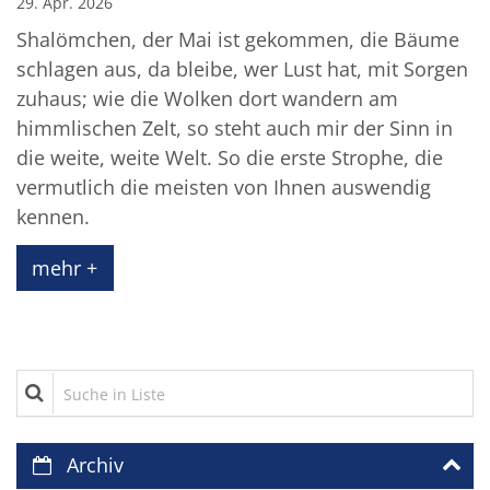
29. Apr. 2026
Shalömchen, der Mai ist gekommen, die Bäume
schlagen aus, da bleibe, wer Lust hat, mit Sorgen
zuhaus; wie die Wolken dort wandern am
himmlischen Zelt, so steht auch mir der Sinn in
die weite, weite Welt. So die erste Strophe, die
vermutlich die meisten von Ihnen auswendig
kennen.
mehr +
Suche in Liste
Archiv