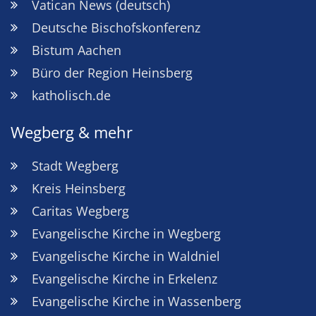
Vatican News (deutsch)
Deutsche Bischofskonferenz
Bistum Aachen
Büro der Region Heinsberg
katholisch.de
Wegberg & mehr
Stadt Wegberg
Kreis Heinsberg
Caritas Wegberg
Evangelische Kirche in Wegberg
Evangelische Kirche in Waldniel
Evangelische Kirche in Erkelenz
Evangelische Kirche in Wassenberg