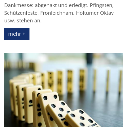
Dankmesse: abgehakt und erledigt. Pfingsten,
Schützenfeste, Fronleichnam, Holtumer Oktav
usw. stehen an.
mehr +