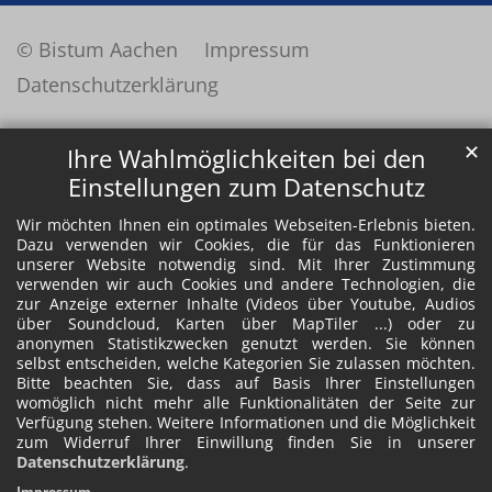
© Bistum Aachen
Impressum
Datenschutzerklärung
✕
Ihre Wahlmöglichkeiten bei den
Einstellungen zum Datenschutz
Wir möchten Ihnen ein optimales Webseiten-Erlebnis bieten.
Dazu verwenden wir Cookies, die für das Funktionieren
unserer Website notwendig sind. Mit Ihrer Zustimmung
verwenden wir auch Cookies und andere Technologien, die
zur Anzeige externer Inhalte (Videos über Youtube, Audios
über Soundcloud, Karten über MapTiler ...) oder zu
anonymen Statistikzwecken genutzt werden. Sie können
selbst entscheiden, welche Kategorien Sie zulassen möchten.
Bitte beachten Sie, dass auf Basis Ihrer Einstellungen
womöglich nicht mehr alle Funktionalitäten der Seite zur
Verfügung stehen. Weitere Informationen und die Möglichkeit
zum Widerruf Ihrer Einwillung finden Sie in unserer
Datenschutzerklärung
.
Impressum