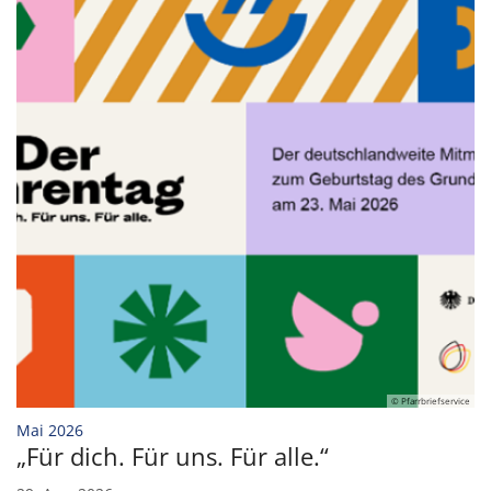
© Pfarrbriefservice
:
Mai 2026
„Für dich. Für uns. Für alle.“